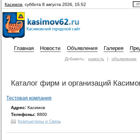
Касимов
,
суббота 8 августа 2026, 15:52
Главная
Новости
Объявления
Галерея
Пре
Добавить:
новость
|
объявление
Каталог фирм и организаций Касимо
Тестовая компания
Адрес:
Касимов
Телефоны:
8800
Компьютеры и Связь