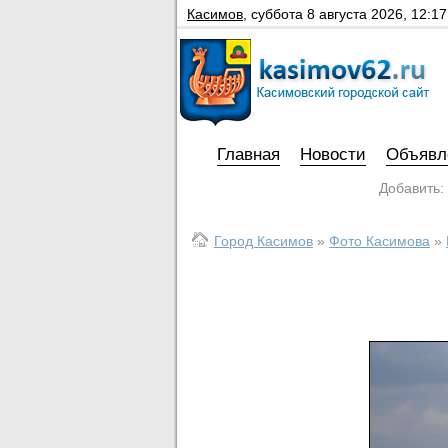
Касимов
,
суббота 8 августа 2026, 12:17
Главная
Новости
Объявл
Добавить:
Город Касимов
»
Фото Касимова
»