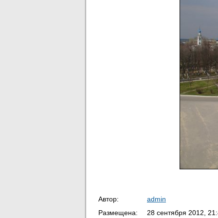
Автор:
admin
Размещена:
28 сентября 2012, 21