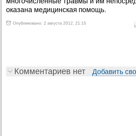
многочисленные травмы и им непосре
оказана медицинская помощь.
Опубликовано: 2 августа 2012, 21:15
Комментариев нет
Добавить св