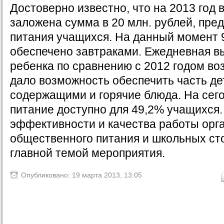
Достоверно известно, что на 2013 год 
заложена сумма в 20 млн. рублей, пре
питания учащихся. На данный момент 
обеспечено завтраками. Ежедневная в
ребенка по сравнению с 2012 годом во
дало возможность обеспечить часть де
содержащими и горячие блюда. На сег
питание доступно для 49,2% учащихся
эффективности и качества работы орг
общественного питания и школьных ст
главной темой мероприятия.
Опубликовано: 19 марта 2013, 13:05