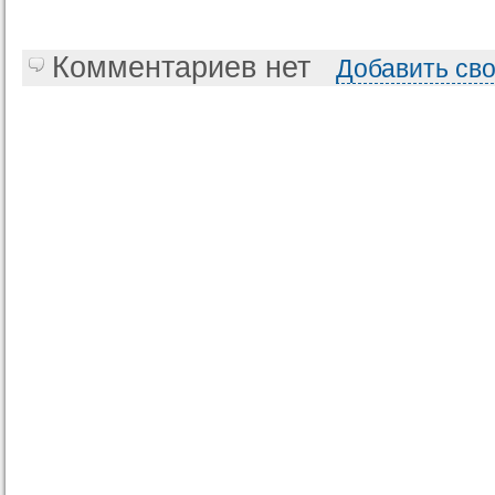
Комментариев нет
Добавить св