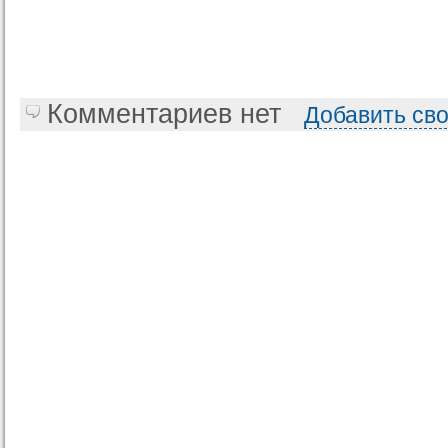
Комментариев нет
Добавить св