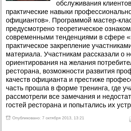
обслуживания клиентов
практические навыки профессиональн
официантов». Программой мастер-кла
предусмотрено теоретическое ознаком
современными тенденциями в сфере «
практическое закрепление участниками
материала. Участникам рассказали о 
ориентирования на желания потребите
ресторана, возможности развития пр
качеств официанта и престиже профес
часть прошла в форме тренинга, где у
рассмотрели все замечания и недоста
гостей ресторана и попытались их устр
Опубликовано: 7 октября 2013, 13:21