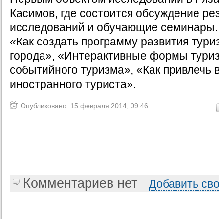
Касимов, где состоится обсуждение ре
исследований и обучающие семинары.
«Как создать программу развития тури
города», «Интерактивные формы туриз
событийного туризма», «Как привлечь 
иностранного туриста».
Опубликовано: 15 февраля 2014, 09:46
Комментариев нет
Добавить св