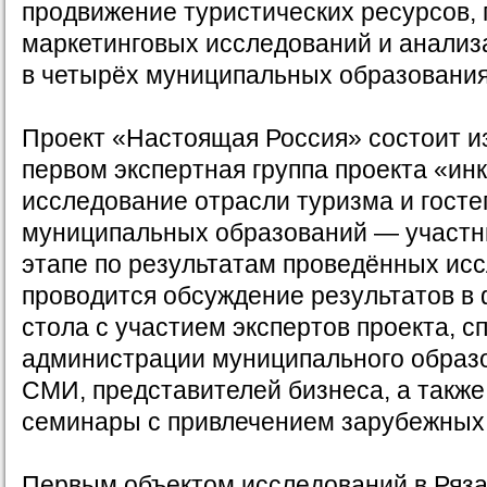
продвижение туристических ресурсов,
маркетинговых исследований и анализ
в четырёх муниципальных образования
Проект «Настоящая Россия» состоит из
первом экспертная группа проекта «ин
исследование отрасли туризма и госте
муниципальных образований — участник
этапе по результатам проведённых ис
проводится обсуждение результатов в 
стола с участием экспертов проекта, с
администрации муниципального образо
СМИ, представителей бизнеса, а такж
семинары с привлечением зарубежных 
Первым объектом исследований в Ряза