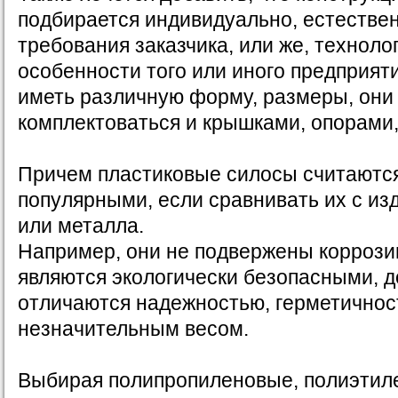
подбирается индивидуально, естестве
требования заказчика, или же, техноло
особенности того или иного предприят
иметь различную форму, размеры, они
комплектоваться и крышками, опорами, 
Причем пластиковые силосы считаютс
популярными, если сравнивать их с из
или металла.
Например, они не подвержены коррози
являются экологически безопасными, 
отличаются надежностью, герметичнос
незначительным весом.
Выбирая полипропиленовые, полиэтил