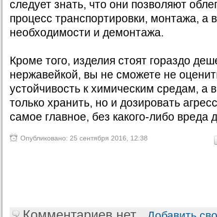
следует знать, что они позволяют обле
процесс транспортировки, монтажа, а 
необходимости и демонтажа.
Кроме того, изделия стоят гораздо деш
нержавейкой, вы не сможете не оценит
устойчивость к химическим средам, а в
только хранить, но и дозировать агрес
самое главное, без какого-либо вреда 
Опубликовано: 25 сентября 2016, 12:38
Комментариев нет
Добавить св