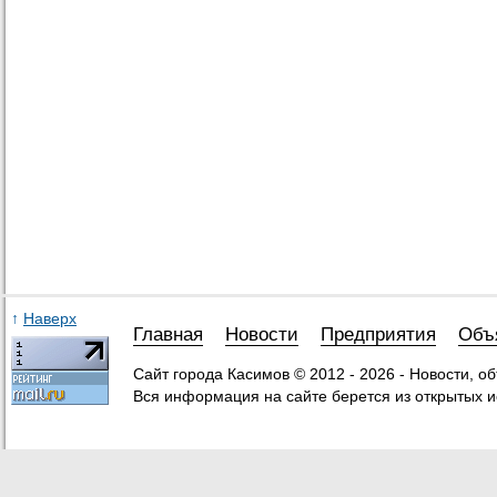
↑
Наверх
Главная
Новости
Предприятия
Объ
Сайт города Касимов © 2012 - 2026 - Новости, о
Вся информация на сайте берется из открытых и