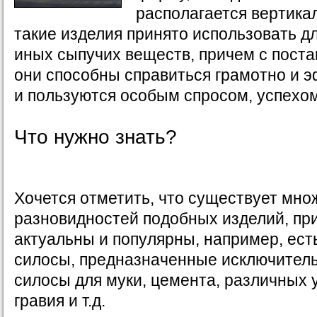
располагается вертикал
такие изделия принято использовать д
иных сыпучих веществ, причем с пост
они способны справиться грамотно и 
и пользуются особым спросом, успехом
Что нужно знать?
Хочется отметить, что существует мно
разновидностей подобных изделий, пр
актуальны и популярны, например, ес
силосы, предназначенные исключительн
силосы для муки, цемента, различных 
гравия и т.д.