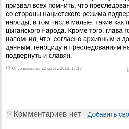
призвал всех помнить, что преследов
со стороны нацистского режима подве
народы, в том числе малые, такие как 
цыганского народа. Кроме того, глава 
напомнил, что, согласно архивным и 
данным, геноциду и преследованиям н
подвернуть и славян.
Опубликовано: 22 марта 2018, 17:18
Комментариев нет
Добавить св