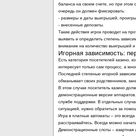
баланса на своем счете, но при этом 
очередь он должен фиксировать:
- размеры и даты выигрышей, проигр
- внесенные депозиты.
Такие действия игрок проводит на про
выявить и определить степень зависи
внимание на количество выигрышей и
Игорная зависимость: пе
Есть категория посетителей казино, к
интересует только сам процесс, а мн
Последней степенью игорной зависимо
обманывает своих родственников, зани
В этом случае посетитель казино долж
демонстрационные версии аппаратов.
службе поддержки. В отдельных случа
ситуацией, нужно обратиться за пом
Игра в платные автоматы – это всегда 
расстраивайтесь. Всегда можно начат
Демонстрационные слоты – азартная а