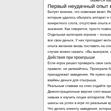
окажется на
Первый неудачный опыт в
Бытует мнение, что новичкам везет. И
которым удалось обыграть аппарат и п
конкретного слота, отсутствие опыта 
значения. Как говорится, просто повез
Отдельная категория игроков – пользо
все свои деньги. У них пропадает мот
опыта желание вновь поставить на сп
случае можно сказать: «Вы выиграли, 
Действия при проигрыше
Если игрок решил проверить свои силы
правило: не увлекайтесь. Проиграли б
принадлежат заведению. Не нужно сра
взаймы деньги для отыгрыша.
Реальным ставкам на спин отдайте п
Демонстрационные версии слот-машин
навыки и изучить опции аппаратов. Р
шансы на успех в игре по реальным к
Что делать клиенту заведения, которы