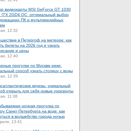
ор видеокарты MSI GeForce GT 1030
o ITX 2GD4 OC: оптимальный выбор
 домашних ПК и мультимедийных
тем
ая, 12:32
шествие в Петергоф на метеоре: как
ть билеты на 2026 год и узнать
писание и цены
ая, 12:40
орные прогулки по Москве-реке:
альный способ узнать столицу с воды
ая, 12:39
нсатлантические круизы: уникальный
об открыть для себя новые горизонты
ая, 11:08
абываемая ночная прогулка по
ру Санкт-Петербурга на воде: как
уться в волшебство города ночью
реля, 13:41