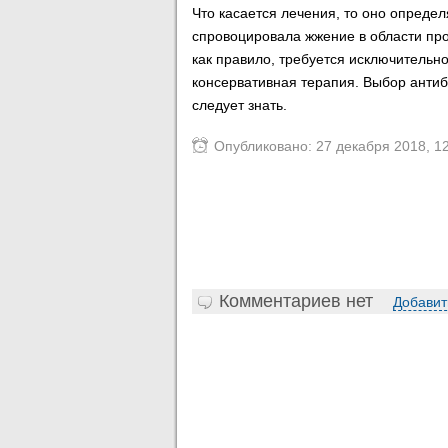
Что касается лечения, то оно определ
спровоцировала жжение в области про
как правило, требуется исключительн
консервативная терапия. Выбор антиби
следует знать.
Опубликовано: 27 декабря 2018, 1
Комментариев нет
Добавит