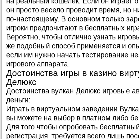
на реальный кошелек. Если он играет 
он просто весело проводит время, но н
по-настоящему. В основном только за
игроки предпочитают в бесплатных игра
Вероятно, чтобы отлично узнать игров
же подобный способ применяется и оп
если им нужно начать тестирование не
игрового аппарата.
Достоинства игры в казино вир
Делюкс
Достоинства вулкан Делюкс игровые а
деньги:
Играть в виртуальном заведении Вулка
вы можете на выбор в платном либо б
Для того чтобы опробовать бесплатны
регистрация, требуется всего лишь пос