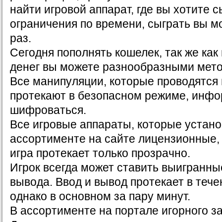
найти игровой аппарат, где вы хотите 
ограничения по времени, сыграть вы 
раз.
Сегодня пополнять кошелек, так же ка
денег вы можете разнообразными мет
Все манипуляции, которые проводятся 
протекают в безопасном режиме, инф
шифроваться.
Все игровые аппараты, которые устан
ассортименте на сайте лицензионные, 
игра протекает только прозрачно.
Игрок всегда может ставить выигранн
вывода. Ввод и вывод протекает в тече
однако в основном за пару минут.
В ассортименте на портале игорного з