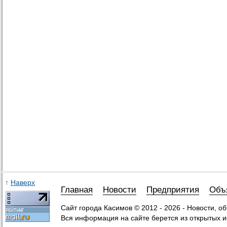
↑
Наверх
Главная
Новости
Предприятия
Объ
Сайт города Касимов © 2012 - 2026 - Новости, о
Вся информация на сайте берется из открытых и