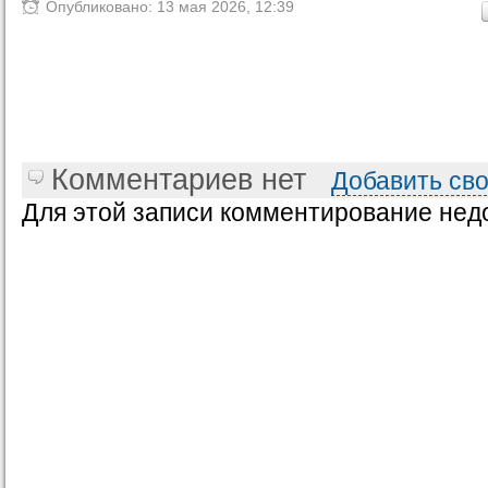
Опубликовано: 13 мая 2026, 12:39
Комментариев нет
Добавить св
Для этой записи комментирование нед