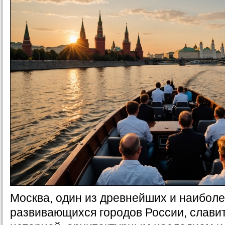
Москва, один из древнейших и наибол
развивающихся городов России, славит