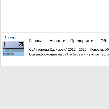
↑
Наверх
Главная
Новости
Предприятия
Объ
Сайт города Касимов © 2012 - 2026 - Новости, о
Вся информация на сайте берется из открытых и