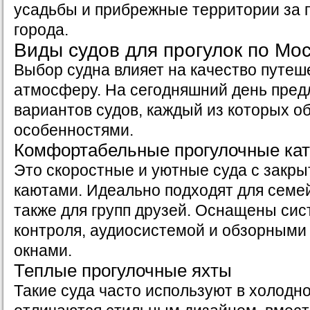
усадьбы и прибрежные территории за 
города.
Виды судов для прогулок по Мос
Выбор судна влияет на качество путеш
атмосферу. На сегодняшний день пред
вариантов судов, каждый из которых о
особенностями.
Комфортабельные прогулочные ка
Это скоростные и уютные суда с закр
каютами. Идеально подходят для семей
также для групп друзей. Оснащены сис
контроля, аудиосистемой и обзорным
окнами.
Теплые прогулочные яхты
Такие суда часто используют в холодно