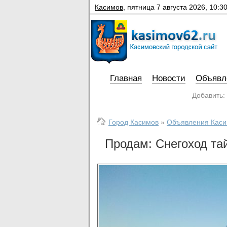
Касимов
,
пятница 7 августа 2026, 10:3
Главная
Новости
Объявл
Добавить:
Город Касимов
»
Объявления Кас
Продам: Снегоход тай