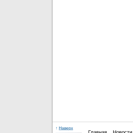
↑
Наверх
Главная
Новости